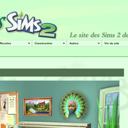
Recolos
Construction
Autres
Vie du site