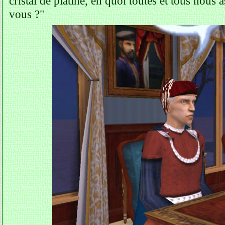
cristal de platine, en quoi toutes et tous nou
vous ?"