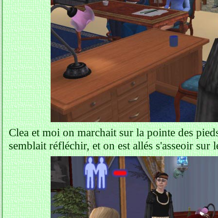
Clea et moi on marchait sur la pointe des pied
semblait réfléchir, et on est allés s'asseoir sur