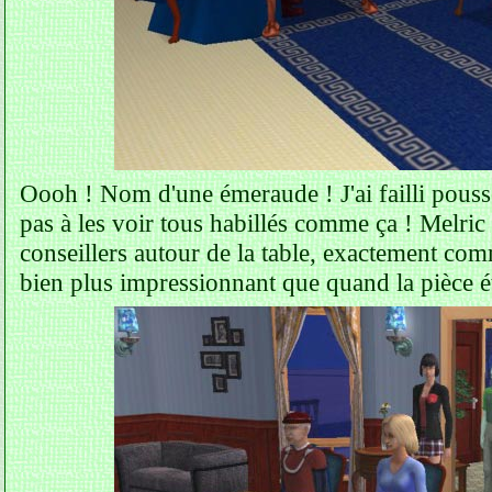
Oooh ! Nom d'une émeraude ! J'ai failli pousse
pas à les voir tous habillés comme ça ! Melric ét
conseillers autour de la table, exactement comm
bien plus impressionnant que quand la pièce ét