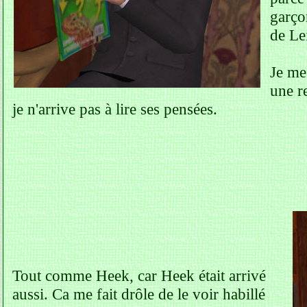
garço
de Lei
Je me
une r
je n'arrive pas à lire ses pensées.
Tout comme Heek, car Heek était arrivé
aussi. Ca me fait drôle de le voir habillé