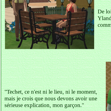
De lo
Ylanda
comme
"Techet, ce n'est ni le lieu, ni le moment,
mais je crois que nous devons avoir une
sérieuse explication, mon garçon."