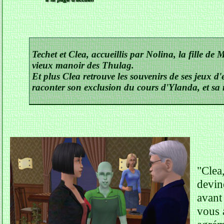
Techet et Clea, accueillis par Nolina, la fille de M
vieux manoir des Thulag.
Et plus Clea retrouve les souvenirs de ses jeux d
raconter son exclusion du cours d'Ylanda, et sa 
"Clea,
devine
avant
vous 