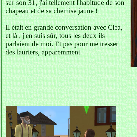
sur son 31, j'ai tellement l'habitude de son
chapeau et de sa chemise jaune !
Il était en grande conversation avec Clea,
et là , j'en suis sûr, tous les deux ils
parlaient de moi. Et pas pour me tresser
des lauriers, apparemment.