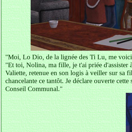
"Moi, Lo Dio, de la lignée des Ti Lu, me voici
"Et toi, Nolina, ma fille, je t'ai priée d'assiste
Valiette, retenue en son logis à veiller sur sa fi
chancelante ce tantôt. Je déclare ouverte cette
Conseil Communal."