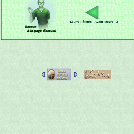
Leurre Pâleurs - Avant l'heure - 2