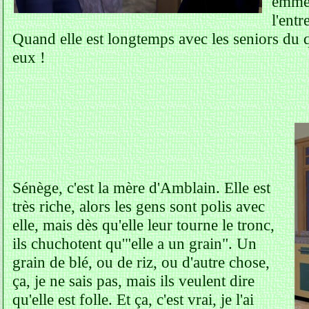
emmèn
l'entr
Quand elle est longtemps avec les seniors du q
eux !
Sénège, c'est la mère d'Amblain. Elle est
très riche, alors les gens sont polis avec
elle, mais dès qu'elle leur tourne le tronc,
ils chuchotent qu'"elle a un grain". Un
grain de blé, ou de riz, ou d'autre chose,
ça, je ne sais pas, mais ils veulent dire
qu'elle est folle. Et ça, c'est vrai, je l'ai