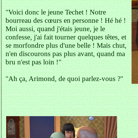
"Voici donc le jeune Techet ! Notre
bourreau des cœurs en personne ! Hé hé !
Moi aussi, quand j'étais jeune, je le
confesse, j'ai fait tourner quelques têtes, et
se morfondre plus d'une belle ! Mais chut,
n'en discourons pas plus avant, quand ma
bru n'est pas loin !"
"Ah ça, Arimond, de quoi parlez-vous ?"