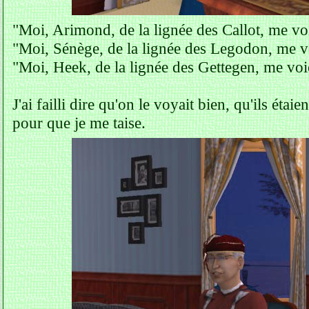
"Moi, Arimond, de la lignée des Callot, me voi
"Moi, Sénège, de la lignée des Legodon, me vo
"Moi, Heek, de la lignée des Gettegen, me voic
J'ai failli dire qu'on le voyait bien, qu'ils étai
pour que je me taise.