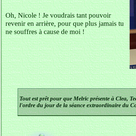
Oh, Nicole ! Je voudrais tant pouvoir
revenir en arrière, pour que plus jamais tu
ne souffres à cause de moi !
Tout est prêt pour que Melric présente à Clea, Tec
l'ordre du jour de la séance extraordinaire du Co